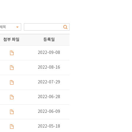
제목
전체
첨부 파일
등록일
제목
내용
2022-09-08
2022-08-16
2022-07-29
2022-06-28
2022-06-09
2022-05-18