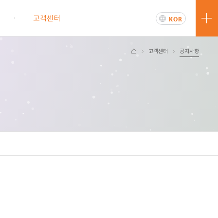
터
고객센터
KOR
ENG
고객센터
공지사항
문의하기
공지사항