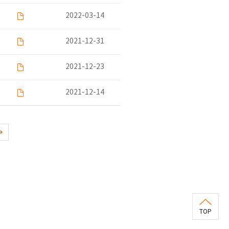
2022-03-14
2021-12-31
2021-12-23
2021-12-14
TOP