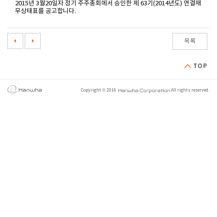
2015년 3월20일자 정기 주주총회에서 승인한 제 63기(2014년도) 연결재
무상태표를 공고합니다.
목록
Copyright © 2016
All rights reserved.