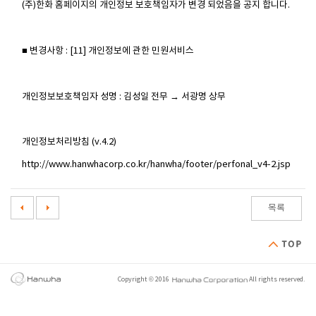
(주)한화 홈페이지의 개인정보 보호책임자가 변경 되었음을 공지 합니다.
■ 변경사항 : [11] 개인정보에 관한 민원서비스
개인정보보호책임자 성명 : 김성일 전무 → 서광명 상무
개인정보처리방침 (v.4.2)
http://www.hanwhacorp.co.kr/hanwha/footer/perfonal_v4-2.jsp
목록
Copyright © 2016
All rights reserved.