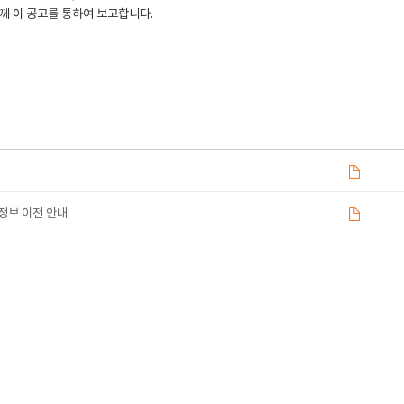
께 이 공고를 통하여 보고합니다.
정보 이전 안내