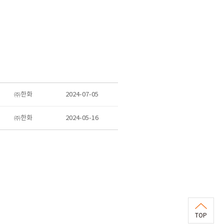
㈜한화
2024-07-05
㈜한화
2024-05-16
TOP