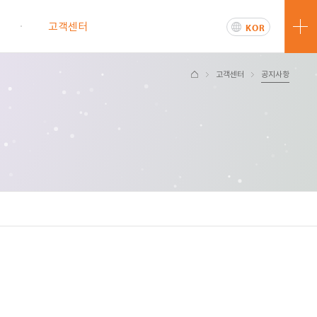
터
고객센터
KOR
ENG
고객센터
공지사항
문의하기
공지사항