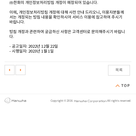
㈜한화의 개인정보처리방침 개정이 예정되어 있습니다.
이에, 개인정보처리방침 개정에 대해 사전 안내 드리오니, 이용자분들께
서는 개정되는 방침 내용을 확인하시어 서비스 이용에 참고하여 주시기
바랍니다.
방침 개정과 관련하여 궁금하신 사항은 고객센터로 문의해주시기 바랍니
다.
- 공고일자: 2022년 12월 22일
- 시행일자: 2023년 1월 1일
목록
Copyright © 2016
All rights reserved.