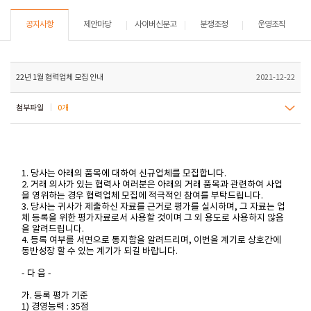
공지사항
제안마당
사이버신문고
분쟁조정
운영조직
22년 1월 협력업체 모집 안내
2021-12-22
첨부파일
0개
1. 당사는 아래의 품목에 대하여 신규업체를 모집합니다.
2. 거래 의사가 있는 협력사 여러분은 아래의 거래 품목과 관련하여 사업
을 영위하는 경우 협력업체 모집에 적극적인 참여를 부탁드립니다.
3. 당사는 귀사가 제출하신 자료를 근거로 평가를 실시하며, 그 자료는 업
체 등록을 위한 평가자료로서 사용할 것이며 그 외 용도로 사용하지 않음
을 알려드립니다.
4. 등록 여부를 서면으로 통지함을 알려드리며, 이번을 계기로 상호간에
동반성장 할 수 있는 계기가 되길 바랍니다.
- 다 음 -
가. 등록 평가 기준
1) 경영능력 : 35점