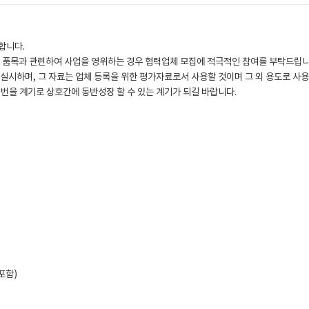
합니다.
거래 품목과 관련하여 사업을 영위하는 경우 협력업체 모집에 적극적인 참여를 부탁드립니
 실시하며, 그 자료는 업체 등록을 위한 평가자료로서 사용할 것이며 그 외 용도로 사
이번을 계기로 상호간에 동반성장 할 수 있는 계기가 되길 바랍니다.
포함)