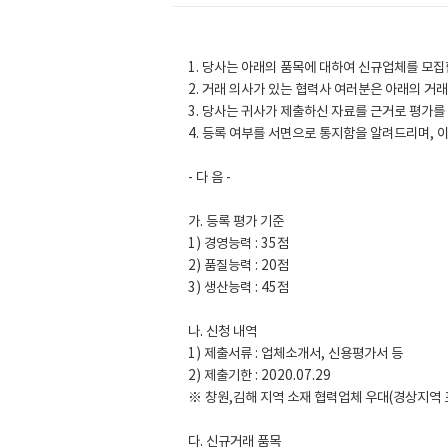
1. 당사는 아래의 품목에 대하여 신규업체를 모집
2. 거래 의사가 있는 협력사 여러분은 아래의 
3. 당사는 귀사가 제출하신 자료를 근거로 평가를
4. 등록 여부를 서면으로 통지함을 알려드리며, 
- 다 음 -
가. 등록 평가 기준
1) 경영능력 : 35점
2) 품질능력 : 20점
3) 생산능력 : 45점
나. 신청 내역
1) 제출서류 : 업체소개서, 신용평가서 등
2) 제출기한 : 2020.07.29
※ 창원,김해 지역 소재 협력업체 우대(경상지역 
다. 신규거래 품목