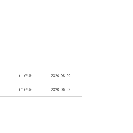
(주)한화
2020-08-20
(주)한화
2020-06-18