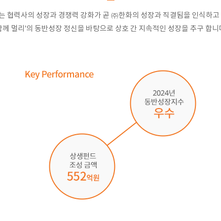
 협력사의 성장과 경쟁력 강화가 곧 ㈜한화의 성장과 직결됨을 인식하고
함께 멀리’의 동반성장 정신을 바탕으로 상호 간 지속적인 성장을 추구 합니