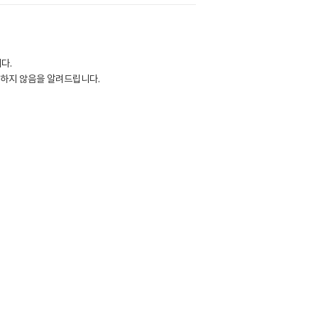
다.
용하지 않음을 알려드립니다.